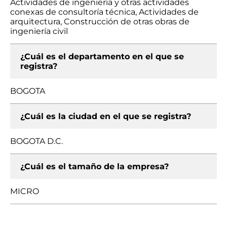
Actividades de ingeniería y otras actividades
conexas de consultoría técnica, Actividades de
arquitectura, Construcción de otras obras de
ingeniería civil
¿Cuál es el departamento en el que se
registra?
BOGOTA
¿Cuál es la ciudad en el que se registra?
BOGOTA D.C.
¿Cuál es el tamaño de la empresa?
MICRO