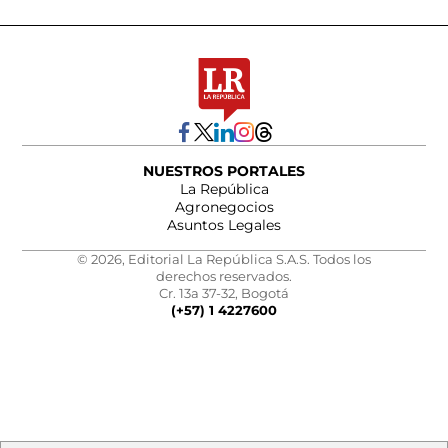
NUESTROS PORTALES
La República
Agronegocios
Asuntos Legales
© 2026, Editorial La República S.A.S. Todos los
derechos reservados.
Cr. 13a 37-32, Bogotá
(+57) 1 4227600