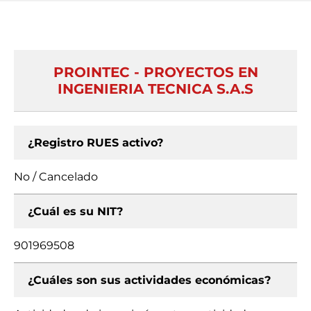
PROINTEC - PROYECTOS EN
INGENIERIA TECNICA S.A.S
¿Registro RUES activo?
No / Cancelado
¿Cuál es su NIT?
901969508
¿Cuáles son sus actividades económicas?