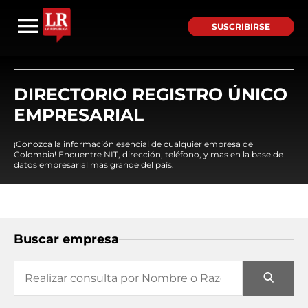
SUSCRIBIRSE
DIRECTORIO REGISTRO ÚNICO
EMPRESARIAL
¡Conozca la información esencial de cualquier empresa de
Colombia! Encuentre NIT, dirección, teléfono, y mas en la base de
datos empresarial mas grande del país.
Buscar empresa