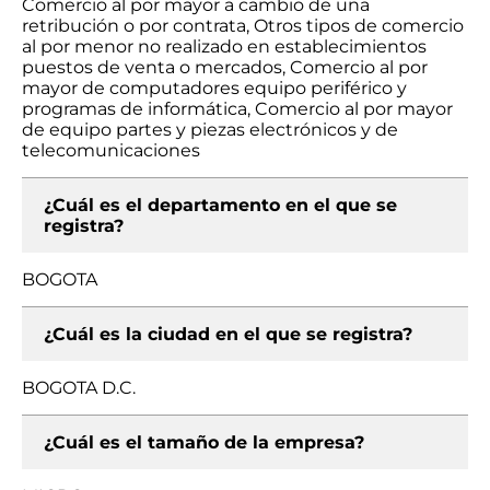
Comercio al por mayor a cambio de una
retribución o por contrata, Otros tipos de comercio
al por menor no realizado en establecimientos
puestos de venta o mercados, Comercio al por
mayor de computadores equipo periférico y
programas de informática, Comercio al por mayor
de equipo partes y piezas electrónicos y de
telecomunicaciones
¿Cuál es el departamento en el que se
registra?
BOGOTA
¿Cuál es la ciudad en el que se registra?
BOGOTA D.C.
¿Cuál es el tamaño de la empresa?