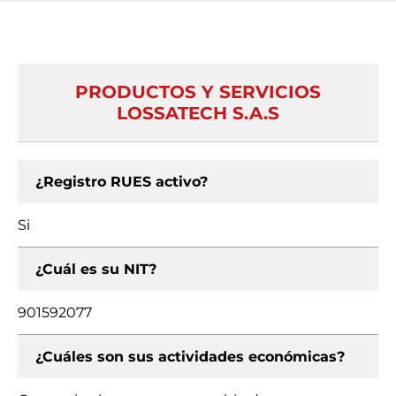
PRODUCTOS Y SERVICIOS
LOSSATECH S.A.S
¿Registro RUES activo?
Si
¿Cuál es su NIT?
901592077
¿Cuáles son sus actividades económicas?