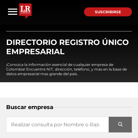
SUSCRIBIRSE
DIRECTORIO REGISTRO ÚNICO
EMPRESARIAL
¡Conozca la información esencial de cualquier empresa de
Colombia! Encuentre NIT, dirección, teléfono, y mas en la base de
datos empresarial mas grande del país.
Buscar empresa