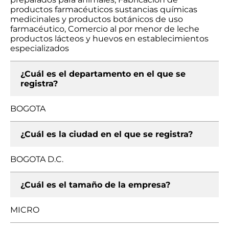
productos farmacéuticos sustancias químicas
medicinales y productos botánicos de uso
farmacéutico, Comercio al por menor de leche
productos lácteos y huevos en establecimientos
especializados
¿Cuál es el departamento en el que se
registra?
BOGOTA
¿Cuál es la ciudad en el que se registra?
BOGOTA D.C.
¿Cuál es el tamaño de la empresa?
MICRO