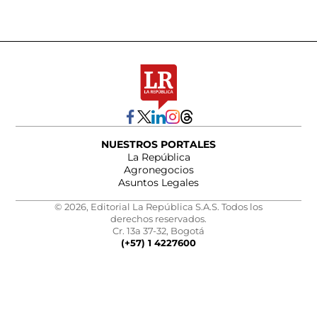
NUESTROS PORTALES
La República
Agronegocios
Asuntos Legales
© 2026, Editorial La República S.A.S. Todos los
derechos reservados.
Cr. 13a 37-32, Bogotá
(+57) 1 4227600