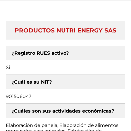
PRODUCTOS NUTRI ENERGY SAS
¿Registro RUES activo?
Si
¿Cuál es su NIT?
901506047
¿Cuáles son sus actividades económicas?
Elaboración de panela, Elaboración de alimentos
preparados para animales, Fabricación de