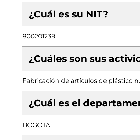
¿Cuál es su NIT?
800201238
¿Cuáles son sus activ
Fabricación de artículos de plástico n.
¿Cuál es el departamen
BOGOTA