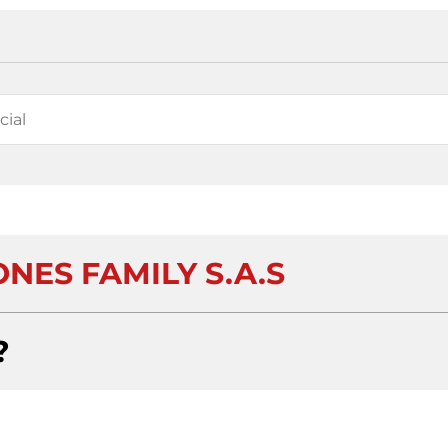
NES FAMILY S.A.S
?