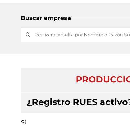
Buscar empresa
PRODUCCIO
¿Registro RUES activo
Si