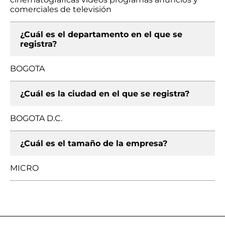
comerciales de televisión
¿Cuál es el departamento en el que se
registra?
BOGOTA
¿Cuál es la ciudad en el que se registra?
BOGOTA D.C.
¿Cuál es el tamaño de la empresa?
MICRO