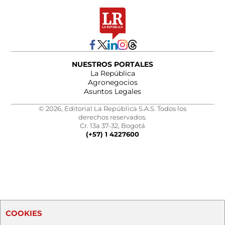
NUESTROS PORTALES
La República
Agronegocios
Asuntos Legales
© 2026, Editorial La República S.A.S. Todos los
derechos reservados.
Cr. 13a 37-32, Bogotá
(+57) 1 4227600
COOKIES