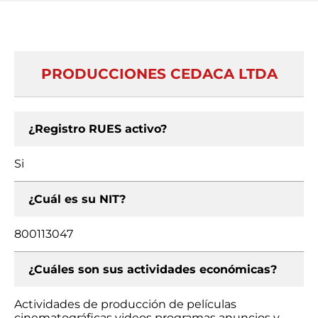
PRODUCCIONES CEDACA LTDA
¿Registro RUES activo?
Si
¿Cuál es su NIT?
800113047
¿Cuáles son sus actividades económicas?
Actividades de producción de películas
cinematográficas videos programas anuncios y