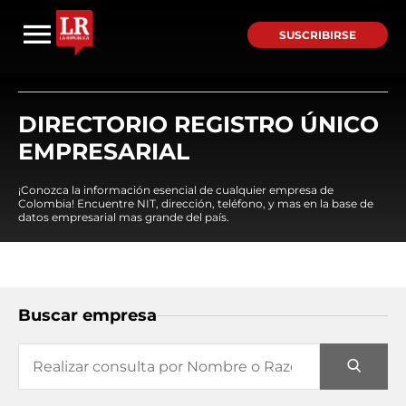
SUSCRIBIRSE
DIRECTORIO REGISTRO ÚNICO
EMPRESARIAL
¡Conozca la información esencial de cualquier empresa de
Colombia! Encuentre NIT, dirección, teléfono, y mas en la base de
datos empresarial mas grande del país.
Buscar empresa