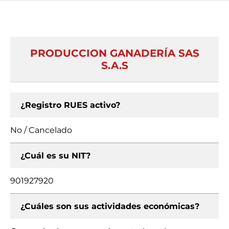
PRODUCCION GANADERÍA SAS
S.A.S
¿Registro RUES activo?
No / Cancelado
¿Cuál es su NIT?
901927920
¿Cuáles son sus actividades económicas?