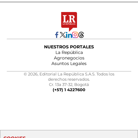
NUESTROS PORTALES
La República
Agronegocios
Asuntos Legales
© 2026, Editorial La República S.A.S. Todos los
derechos reservados.
Cr. 13a 37-32, Bogotá
(+57) 1 4227600