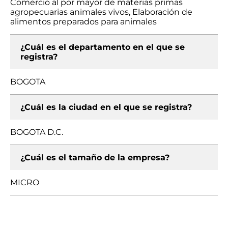
Comercio al por mayor de materias primas
agropecuarias animales vivos, Elaboración de
alimentos preparados para animales
¿Cuál es el departamento en el que se
registra?
BOGOTA
¿Cuál es la ciudad en el que se registra?
BOGOTA D.C.
¿Cuál es el tamaño de la empresa?
MICRO