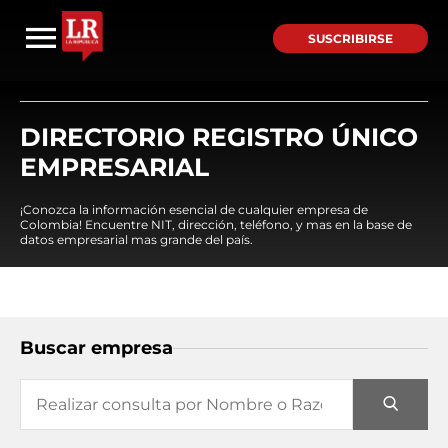
SUSCRIBIRSE
DIRECTORIO REGISTRO ÚNICO
EMPRESARIAL
¡Conozca la información esencial de cualquier empresa de
Colombia! Encuentre NIT, dirección, teléfono, y mas en la base de
datos empresarial mas grande del país.
Buscar empresa