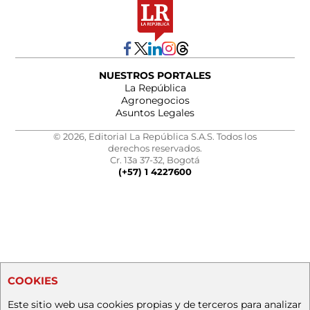
NUESTROS PORTALES
La República
Agronegocios
Asuntos Legales
© 2026, Editorial La República S.A.S. Todos los
derechos reservados.
Cr. 13a 37-32, Bogotá
(+57) 1 4227600
COOKIES
Este sitio web usa cookies propias y de terceros para analizar