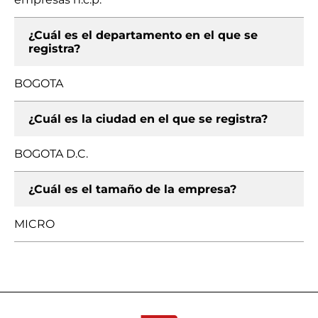
¿Cuál es el departamento en el que se
registra?
BOGOTA
¿Cuál es la ciudad en el que se registra?
BOGOTA D.C.
¿Cuál es el tamaño de la empresa?
MICRO