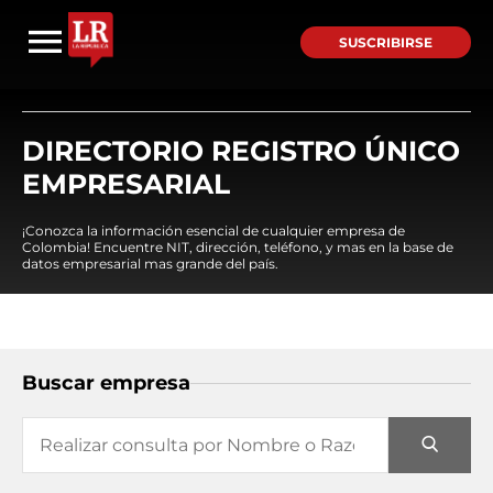
SUSCRIBIRSE
DIRECTORIO REGISTRO ÚNICO
EMPRESARIAL
¡Conozca la información esencial de cualquier empresa de
Colombia! Encuentre NIT, dirección, teléfono, y mas en la base de
datos empresarial mas grande del país.
Buscar empresa