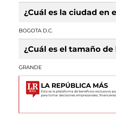
¿Cuál es la ciudad en e
BOGOTA D.C.
¿Cuál es el tamaño de
GRANDE
LA REPÚBLICA MÁS
Esta es la plataforma de beneficios exclusivos 
para tomar decisiones empresariales, financiera