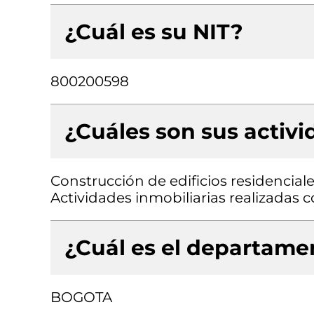
¿Cuál es su NIT?
800200598
¿Cuáles son sus activ
Construcción de edificios residenciale
Actividades inmobiliarias realizadas
¿Cuál es el departamen
BOGOTA