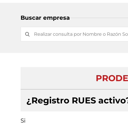
Buscar empresa
PRODES
¿Registro RUES activo
Si