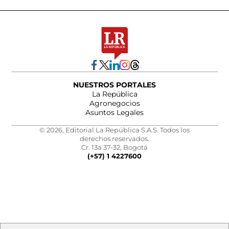
NUESTROS PORTALES
La República
Agronegocios
Asuntos Legales
© 2026, Editorial La República S.A.S. Todos los
derechos reservados.
Cr. 13a 37-32, Bogotá
(+57) 1 4227600