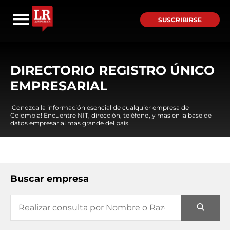
SUSCRIBIRSE
DIRECTORIO REGISTRO ÚNICO
EMPRESARIAL
¡Conozca la información esencial de cualquier empresa de
Colombia! Encuentre NIT, dirección, teléfono, y mas en la base de
datos empresarial mas grande del país.
Buscar empresa