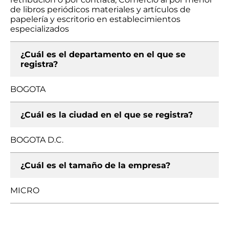
de libros periódicos materiales y artículos de
papelería y escritorio en establecimientos
especializados
¿Cuál es el departamento en el que se
registra?
BOGOTA
¿Cuál es la ciudad en el que se registra?
BOGOTA D.C.
¿Cuál es el tamaño de la empresa?
MICRO