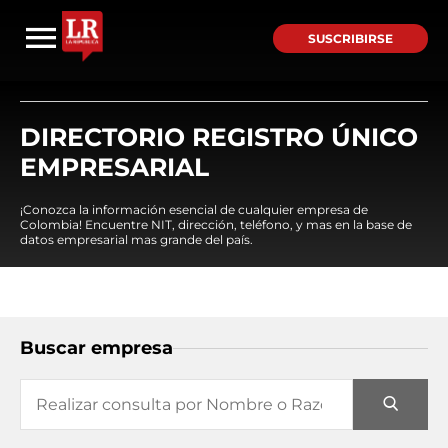
SUSCRIBIRSE
DIRECTORIO REGISTRO ÚNICO
EMPRESARIAL
¡Conozca la información esencial de cualquier empresa de
Colombia! Encuentre NIT, dirección, teléfono, y mas en la base de
datos empresarial mas grande del país.
Buscar empresa