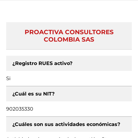
PROACTIVA CONSULTORES
COLOMBIA SAS
¿Registro RUES activo?
Si
¿Cuál es su NIT?
902035330
¿Cuáles son sus actividades económicas?