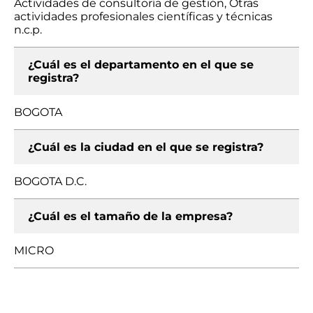
Actividades de consultoría de gestión, Otras
actividades profesionales científicas y técnicas
n.c.p.
¿Cuál es el departamento en el que se
registra?
BOGOTA
¿Cuál es la ciudad en el que se registra?
BOGOTA D.C.
¿Cuál es el tamaño de la empresa?
MICRO