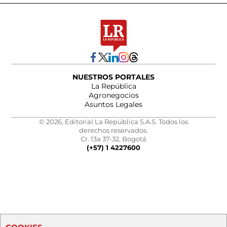
NUESTROS PORTALES
La República
Agronegocios
Asuntos Legales
© 2026, Editorial La República S.A.S. Todos los
derechos reservados.
Cr. 13a 37-32, Bogotá
(+57) 1 4227600