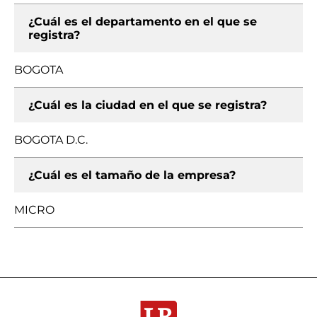
¿Cuál es el departamento en el que se
registra?
BOGOTA
¿Cuál es la ciudad en el que se registra?
BOGOTA D.C.
¿Cuál es el tamaño de la empresa?
MICRO