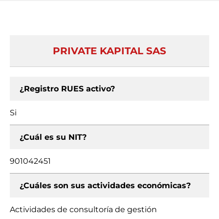
PRIVATE KAPITAL SAS
¿Registro RUES activo?
Si
¿Cuál es su NIT?
901042451
¿Cuáles son sus actividades económicas?
Actividades de consultoría de gestión