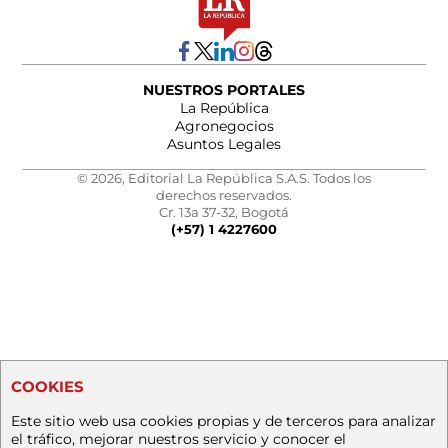
NUESTROS PORTALES
La República
Agronegocios
Asuntos Legales
© 2026, Editorial La República S.A.S. Todos los
derechos reservados.
Cr. 13a 37-32, Bogotá
(+57) 1 4227600
COOKIES
Este sitio web usa cookies propias y de terceros para analizar
el tráfico, mejorar nuestros servicio y conocer el