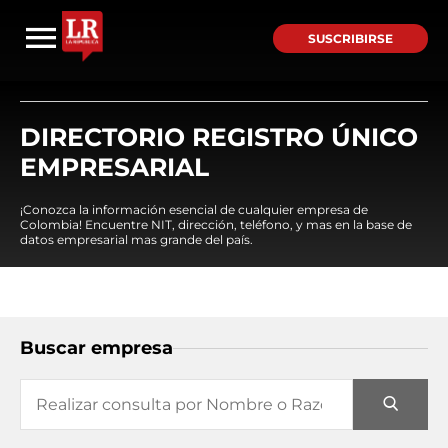
SUSCRIBIRSE
DIRECTORIO REGISTRO ÚNICO
EMPRESARIAL
¡Conozca la información esencial de cualquier empresa de
Colombia! Encuentre NIT, dirección, teléfono, y mas en la base de
datos empresarial mas grande del país.
Buscar empresa