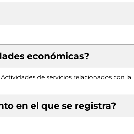
idades económicas?
 Actividades de servicios relacionados con la
to en el que se registra?