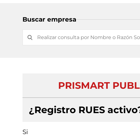
Buscar empresa
PRISMART PUBLI
¿Registro RUES activo
Si