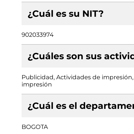
¿Cuál es su NIT?
902033974
¿Cuáles son sus activ
Publicidad, Actividades de impresión,
impresión
¿Cuál es el departamen
BOGOTA