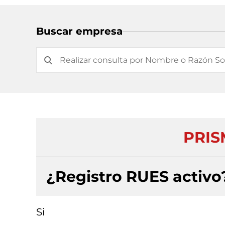
Buscar empresa
PRIS
¿Registro RUES activo
Si