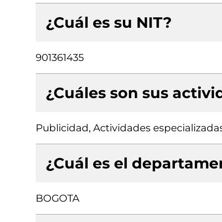
¿Cuál es su NIT?
901361435
¿Cuáles son sus activ
Publicidad, Actividades especializada
¿Cuál es el departamen
BOGOTA