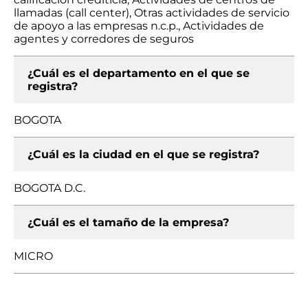
llamadas (call center), Otras actividades de servicio
de apoyo a las empresas n.c.p., Actividades de
agentes y corredores de seguros
¿Cuál es el departamento en el que se
registra?
BOGOTA
¿Cuál es la ciudad en el que se registra?
BOGOTA D.C.
¿Cuál es el tamaño de la empresa?
MICRO