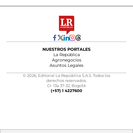
NUESTROS PORTALES
La República
Agronegocios
Asuntos Legales
© 2026, Editorial La República S.A.S. Todos los
derechos reservados.
Cr. 13a 37-32, Bogotá
(+57) 1 4227600