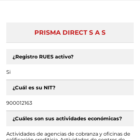
PRISMA DIRECT S A S
¿Registro RUES activo?
Si
¿Cuál es su NIT?
900012163
¿Cuáles son sus actividades económicas?
Actividades de agencias de cobranza y oficinas de
calificación crediticia, Actividades de centros de