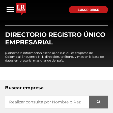
SUSCRIBIRSE
DIRECTORIO REGISTRO ÚNICO
EMPRESARIAL
¡Conozca la información esencial de cualquier empresa de
Colombia! Encuentre NIT, dirección, teléfono, y mas en la base de
datos empresarial mas grande del país.
Buscar empresa