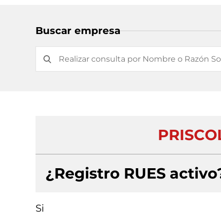
Buscar empresa
PRISCOL
¿Registro RUES activo
Si