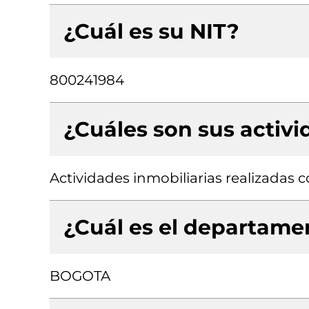
¿Cuál es su NIT?
800241984
¿Cuáles son sus activ
Actividades inmobiliarias realizadas
¿Cuál es el departamen
BOGOTA