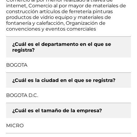
internet, Comercio al por mayor de materiales de
construcción artículos de ferretería pinturas
productos de vidrio equipo y materiales de
fontanería y calefacción, Organización de
convenciones y eventos comerciales
¿Cuál es el departamento en el que se
registra?
BOGOTA
¿Cuál es la ciudad en el que se registra?
BOGOTA D.C.
¿Cuál es el tamaño de la empresa?
MICRO