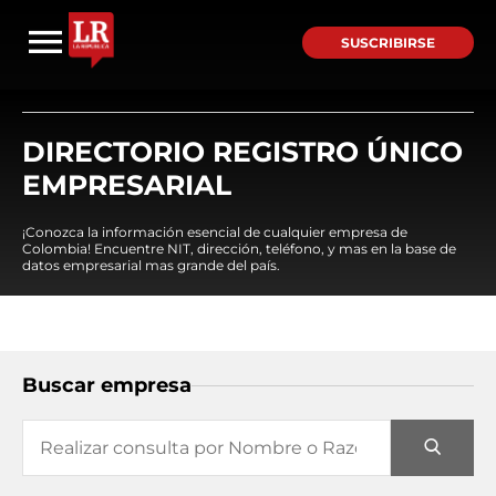
SUSCRIBIRSE
DIRECTORIO REGISTRO ÚNICO
EMPRESARIAL
¡Conozca la información esencial de cualquier empresa de
Colombia! Encuentre NIT, dirección, teléfono, y mas en la base de
datos empresarial mas grande del país.
Buscar empresa