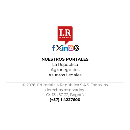
NUESTROS PORTALES
La República
Agronegocios
Asuntos Legales
© 2026, Editorial La República S.A.S. Todos los
derechos reservados.
Cr. 13a 37-32, Bogotá
(+57) 1 4227600