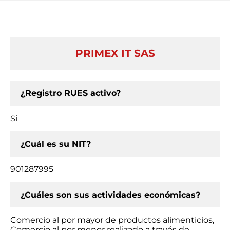
PRIMEX IT SAS
¿Registro RUES activo?
Si
¿Cuál es su NIT?
901287995
¿Cuáles son sus actividades económicas?
Comercio al por mayor de productos alimenticios,
Comercio al por menor realizado a través de