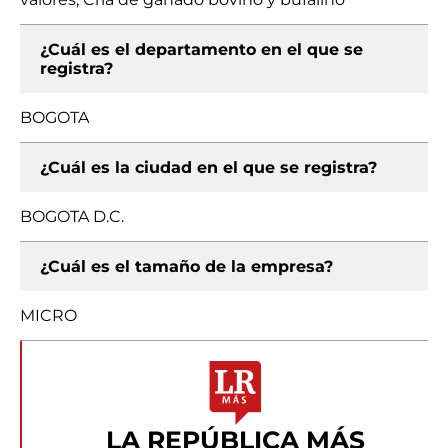
¿Cuál es el departamento en el que se
registra?
BOGOTA
¿Cuál es la ciudad en el que se registra?
BOGOTA D.C.
¿Cuál es el tamaño de la empresa?
MICRO
LA REPÚBLICA MÁS