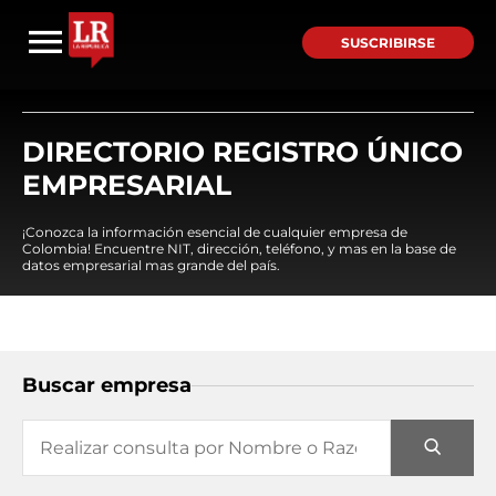
SUSCRIBIRSE
DIRECTORIO REGISTRO ÚNICO
EMPRESARIAL
¡Conozca la información esencial de cualquier empresa de
Colombia! Encuentre NIT, dirección, teléfono, y mas en la base de
datos empresarial mas grande del país.
Buscar empresa