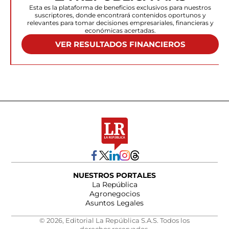
Esta es la plataforma de beneficios exclusivos para nuestros
suscriptores, donde encontrará contenidos oportunos y
relevantes para tomar decisiones empresariales, financieras y
económicas acertadas.
VER RESULTADOS FINANCIEROS
NUESTROS PORTALES
La República
Agronegocios
Asuntos Legales
© 2026, Editorial La República S.A.S. Todos los