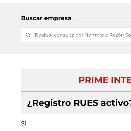
Buscar empresa
PRIME INT
¿Registro RUES activo
Si