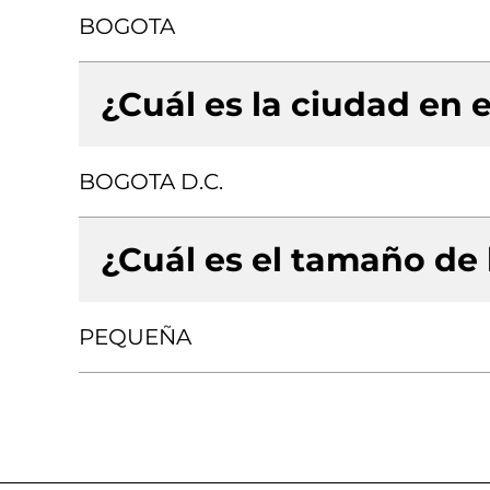
BOGOTA
¿Cuál es la ciudad en e
BOGOTA D.C.
¿Cuál es el tamaño de
PEQUEÑA