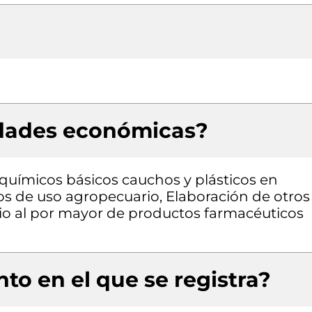
idades económicas?
químicos básicos cauchos y plásticos en
s de uso agropecuario, Elaboración de otros
cio al por mayor de productos farmacéuticos
to en el que se registra?