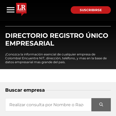
SUSCRIBIRSE
DIRECTORIO REGISTRO ÚNICO
EMPRESARIAL
¡Conozca la información esencial de cualquier empresa de
Colombia! Encuentre NIT, dirección, teléfono, y mas en la base de
datos empresarial mas grande del país.
Buscar empresa