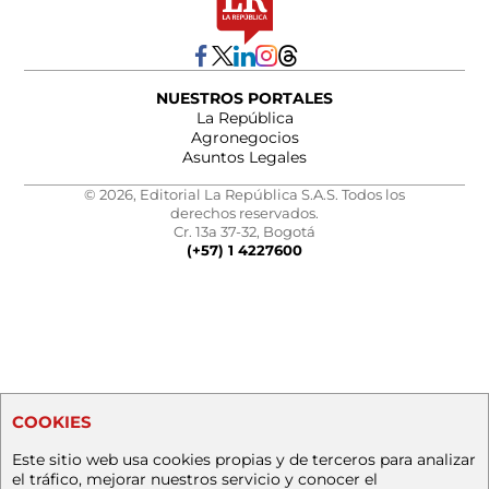
NUESTROS PORTALES
La República
Agronegocios
Asuntos Legales
© 2026, Editorial La República S.A.S. Todos los
derechos reservados.
Cr. 13a 37-32, Bogotá
(+57) 1 4227600
COOKIES
Este sitio web usa cookies propias y de terceros para analizar
el tráfico, mejorar nuestros servicio y conocer el