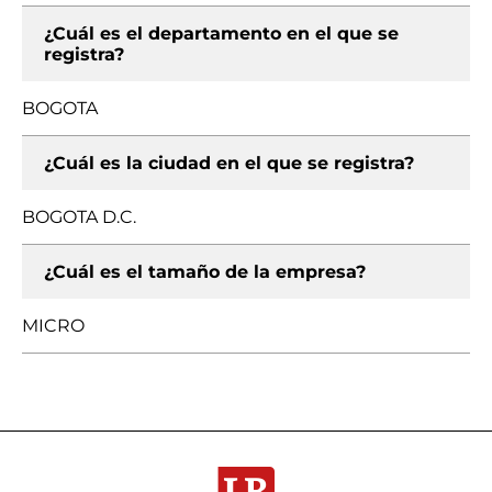
¿Cuál es el departamento en el que se
registra?
BOGOTA
¿Cuál es la ciudad en el que se registra?
BOGOTA D.C.
¿Cuál es el tamaño de la empresa?
MICRO