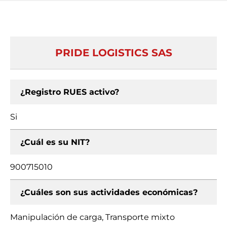
PRIDE LOGISTICS SAS
¿Registro RUES activo?
Si
¿Cuál es su NIT?
900715010
¿Cuáles son sus actividades económicas?
Manipulación de carga, Transporte mixto