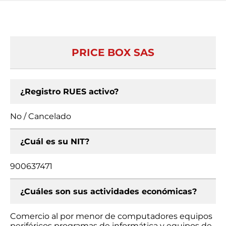
PRICE BOX SAS
¿Registro RUES activo?
No / Cancelado
¿Cuál es su NIT?
900637471
¿Cuáles son sus actividades económicas?
Comercio al por menor de computadores equipos
periféricos programas de informática y equipos de