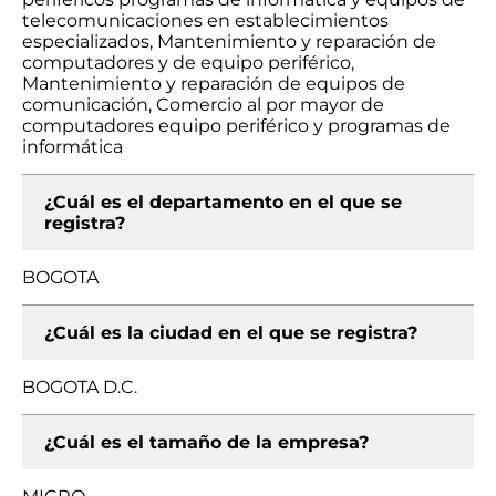
telecomunicaciones en establecimientos
especializados, Mantenimiento y reparación de
computadores y de equipo periférico,
Mantenimiento y reparación de equipos de
comunicación, Comercio al por mayor de
computadores equipo periférico y programas de
informática
¿Cuál es el departamento en el que se
registra?
BOGOTA
¿Cuál es la ciudad en el que se registra?
BOGOTA D.C.
¿Cuál es el tamaño de la empresa?