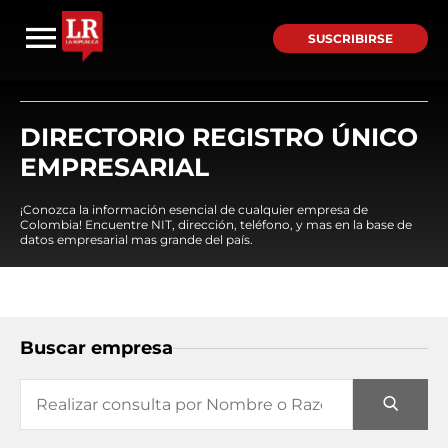
SUSCRIBIRSE
DIRECTORIO REGISTRO ÚNICO
EMPRESARIAL
¡Conozca la información esencial de cualquier empresa de
Colombia! Encuentre NIT, dirección, teléfono, y mas en la base de
datos empresarial mas grande del país.
Buscar empresa