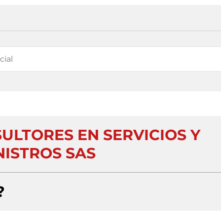
ULTORES EN SERVICIOS Y
NISTROS SAS
?