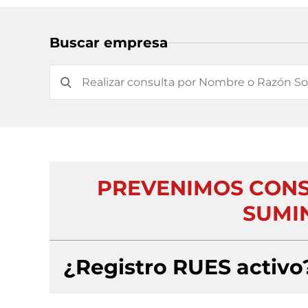
Buscar empresa
PREVENIMOS CONS
SUMI
¿Registro RUES activo