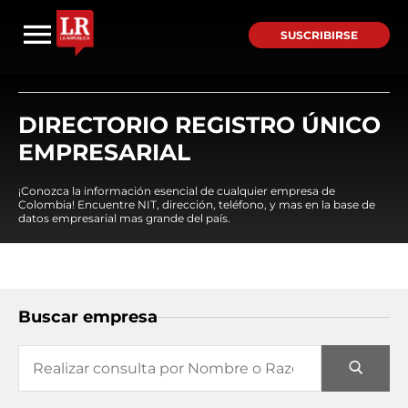
SUSCRIBIRSE
DIRECTORIO REGISTRO ÚNICO
EMPRESARIAL
¡Conozca la información esencial de cualquier empresa de
Colombia! Encuentre NIT, dirección, teléfono, y mas en la base de
datos empresarial mas grande del país.
Buscar empresa