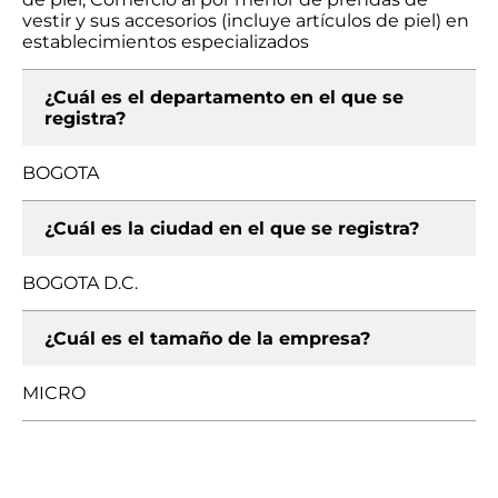
vestir y sus accesorios (incluye artículos de piel) en
establecimientos especializados
¿Cuál es el departamento en el que se
registra?
BOGOTA
¿Cuál es la ciudad en el que se registra?
BOGOTA D.C.
¿Cuál es el tamaño de la empresa?
MICRO