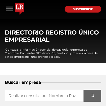
SUSCRIBIRSE
DIRECTORIO REGISTRO ÚNICO
EMPRESARIAL
¡Conozca la información esencial de cualquier empresa de
Colombia! Encuentre NIT, dirección, teléfono, y mas en la base de
datos empresarial mas grande del país.
Buscar empresa