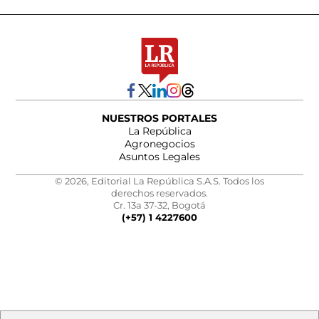
NUESTROS PORTALES
La República
Agronegocios
Asuntos Legales
© 2026, Editorial La República S.A.S. Todos los
derechos reservados.
Cr. 13a 37-32, Bogotá
(+57) 1 4227600