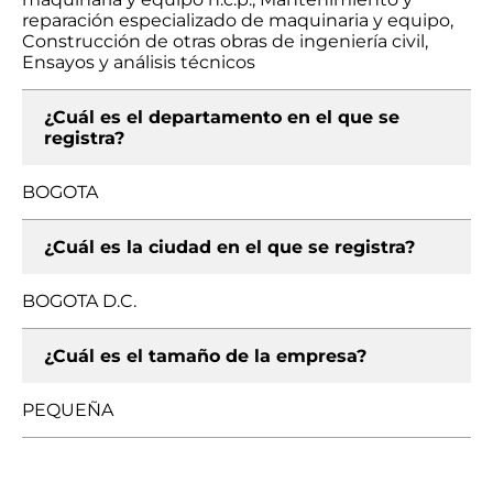
reparación especializado de maquinaria y equipo,
Construcción de otras obras de ingeniería civil,
Ensayos y análisis técnicos
¿Cuál es el departamento en el que se
registra?
BOGOTA
¿Cuál es la ciudad en el que se registra?
BOGOTA D.C.
¿Cuál es el tamaño de la empresa?
PEQUEÑA