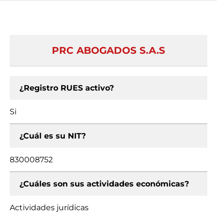
PRC ABOGADOS S.A.S
¿Registro RUES activo?
Si
¿Cuál es su NIT?
830008752
¿Cuáles son sus actividades económicas?
Actividades jurídicas