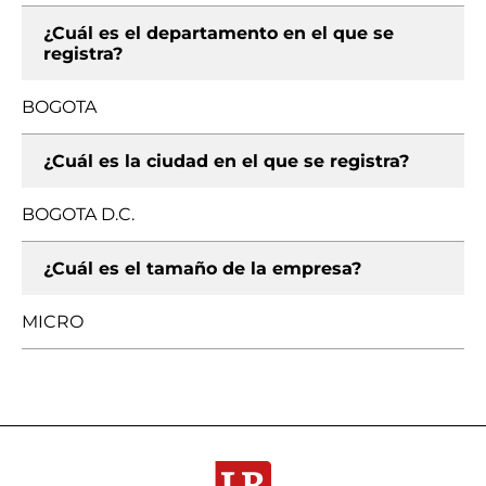
¿Cuál es el departamento en el que se
registra?
BOGOTA
¿Cuál es la ciudad en el que se registra?
BOGOTA D.C.
¿Cuál es el tamaño de la empresa?
MICRO