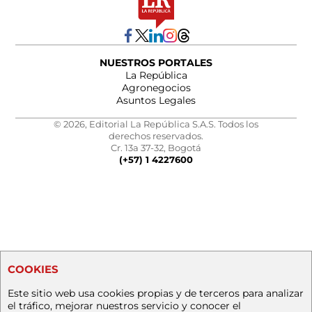
NUESTROS PORTALES
La República
Agronegocios
Asuntos Legales
© 2026, Editorial La República S.A.S. Todos los
derechos reservados.
Cr. 13a 37-32, Bogotá
(+57) 1 4227600
COOKIES
Este sitio web usa cookies propias y de terceros para analizar
el tráfico, mejorar nuestros servicio y conocer el