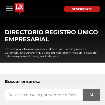
SUSCRIBIRSE
DIRECTORIO REGISTRO ÚNICO
EMPRESARIAL
¡Conozca la información esencial de cualquier empresa de
Colombia! Encuentre NIT, dirección, teléfono, y mas en la base de
datos empresarial mas grande del país.
Buscar empresa