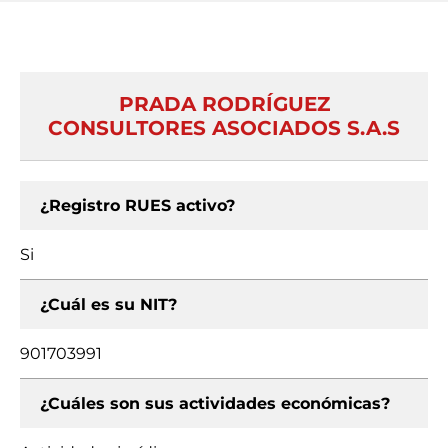
PRADA RODRÍGUEZ
CONSULTORES ASOCIADOS S.A.S
¿Registro RUES activo?
Si
¿Cuál es su NIT?
901703991
¿Cuáles son sus actividades económicas?