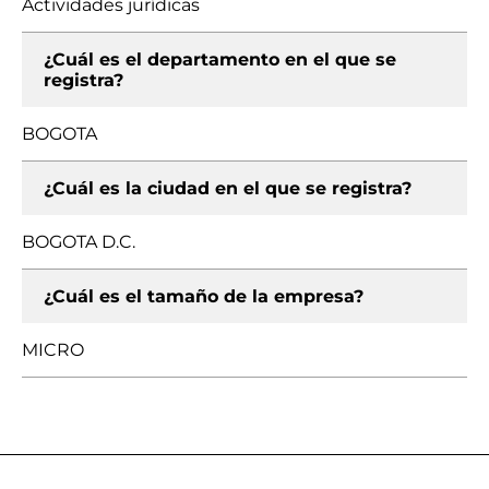
Actividades jurídicas
¿Cuál es el departamento en el que se
registra?
BOGOTA
¿Cuál es la ciudad en el que se registra?
BOGOTA D.C.
¿Cuál es el tamaño de la empresa?
MICRO