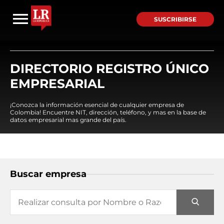
SUSCRIBIRSE
DIRECTORIO REGISTRO ÚNICO
EMPRESARIAL
¡Conozca la información esencial de cualquier empresa de
Colombia! Encuentre NIT, dirección, teléfono, y mas en la base de
datos empresarial mas grande del país.
Buscar empresa