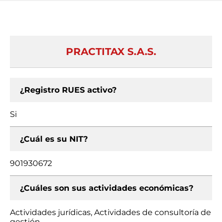
PRACTITAX S.A.S.
¿Registro RUES activo?
Si
¿Cuál es su NIT?
901930672
¿Cuáles son sus actividades económicas?
Actividades jurídicas, Actividades de consultoría de
gestión