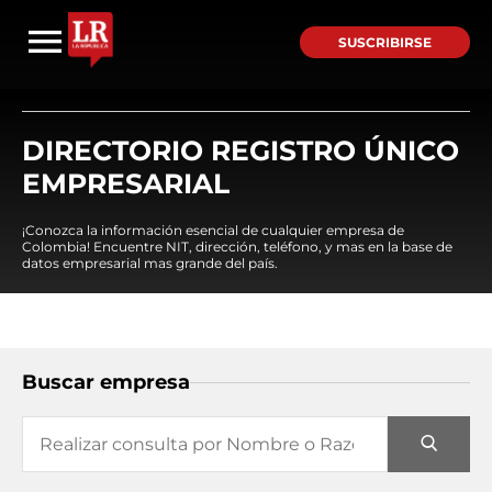
SUSCRIBIRSE
DIRECTORIO REGISTRO ÚNICO
EMPRESARIAL
¡Conozca la información esencial de cualquier empresa de
Colombia! Encuentre NIT, dirección, teléfono, y mas en la base de
datos empresarial mas grande del país.
Buscar empresa