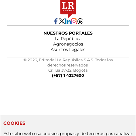
NUESTROS PORTALES
La República
Agronegocios
Asuntos Legales
© 2026, Editorial La República S.A.S. Todos los
derechos reservados.
Cr. 13a 37-32, Bogotá
(+57) 1 4227600
COOKIES
Este sitio web usa cookies propias y de terceros para analizar