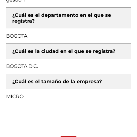
¿Cuál es el departamento en el que se
registra?
BOGOTA
¿Cuál es la ciudad en el que se registra?
BOGOTA D.C.
¿Cuál es el tamaño de la empresa?
MICRO