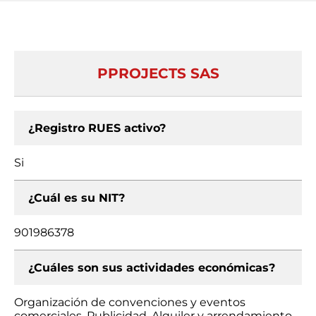
PPROJECTS SAS
¿Registro RUES activo?
Si
¿Cuál es su NIT?
901986378
¿Cuáles son sus actividades económicas?
Organización de convenciones y eventos
comerciales, Publicidad, Alquiler y arrendamiento