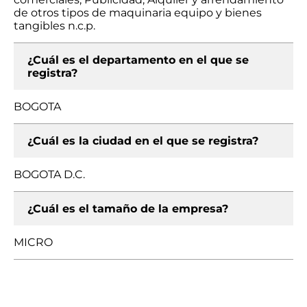
de otros tipos de maquinaria equipo y bienes
tangibles n.c.p.
¿Cuál es el departamento en el que se
registra?
BOGOTA
¿Cuál es la ciudad en el que se registra?
BOGOTA D.C.
¿Cuál es el tamaño de la empresa?
MICRO