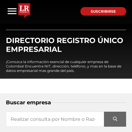
SUSCRIBIRSE
DIRECTORIO REGISTRO ÚNICO
EMPRESARIAL
¡Conozca la información esencial de cualquier empresa de
Colombia! Encuentre NIT, dirección, teléfono, y mas en la base de
datos empresarial mas grande del país.
Buscar empresa