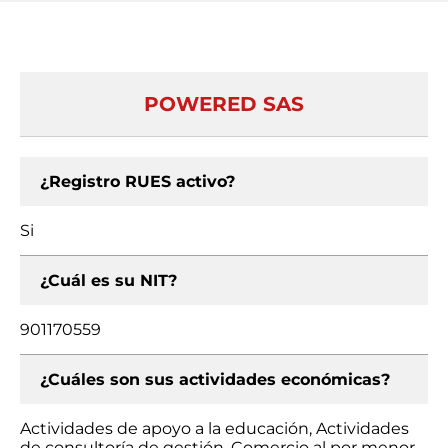
POWERED SAS
¿Registro RUES activo?
Si
¿Cuál es su NIT?
901170559
¿Cuáles son sus actividades económicas?
Actividades de apoyo a la educación, Actividades
de consultoría de gestión, Comercio al por menor