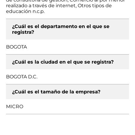
realizado a través de internet, Otros tipos de
educación n.c.p.
¿Cuál es el departamento en el que se
registra?
BOGOTA
¿Cuál es la ciudad en el que se registra?
BOGOTA D.C.
¿Cuál es el tamaño de la empresa?
MICRO