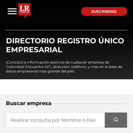
SUSCRIBIRSE
DIRECTORIO REGISTRO ÚNICO
EMPRESARIAL
¡Conozca la información esencial de cualquier empresa de
Colombia! Encuentre NIT, dirección, teléfono, y mas en la base de
datos empresarial mas grande del país.
Buscar empresa