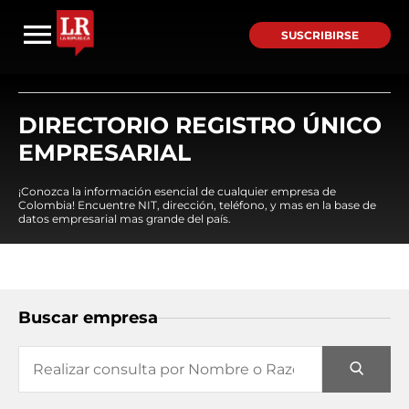
SUSCRIBIRSE
DIRECTORIO REGISTRO ÚNICO
EMPRESARIAL
¡Conozca la información esencial de cualquier empresa de
Colombia! Encuentre NIT, dirección, teléfono, y mas en la base de
datos empresarial mas grande del país.
Buscar empresa