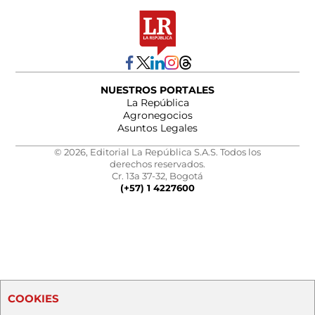
NUESTROS PORTALES
La República
Agronegocios
Asuntos Legales
© 2026, Editorial La República S.A.S. Todos los
derechos reservados.
Cr. 13a 37-32, Bogotá
(+57) 1 4227600
COOKIES