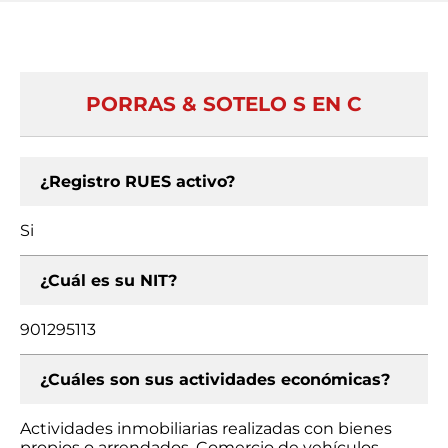
PORRAS & SOTELO S EN C
¿Registro RUES activo?
Si
¿Cuál es su NIT?
901295113
¿Cuáles son sus actividades económicas?
Actividades inmobiliarias realizadas con bienes
propios o arrendados, Comercio de vehículos