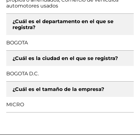
automotores usados
¿Cuál es el departamento en el que se
registra?
BOGOTA
¿Cuál es la ciudad en el que se registra?
BOGOTA D.C.
¿Cuál es el tamaño de la empresa?
MICRO