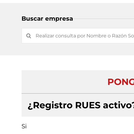
Buscar empresa
PONG
¿Registro RUES activo
Si