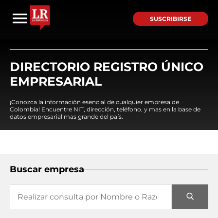
SUSCRIBIRSE
DIRECTORIO REGISTRO ÚNICO
EMPRESARIAL
¡Conozca la información esencial de cualquier empresa de
Colombia! Encuentre NIT, dirección, teléfono, y mas en la base de
datos empresarial mas grande del país.
Buscar empresa