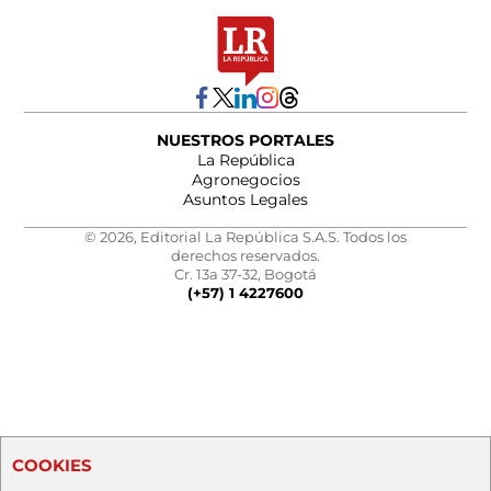
NUESTROS PORTALES
La República
Agronegocios
Asuntos Legales
© 2026, Editorial La República S.A.S. Todos los
derechos reservados.
Cr. 13a 37-32, Bogotá
(+57) 1 4227600
COOKIES