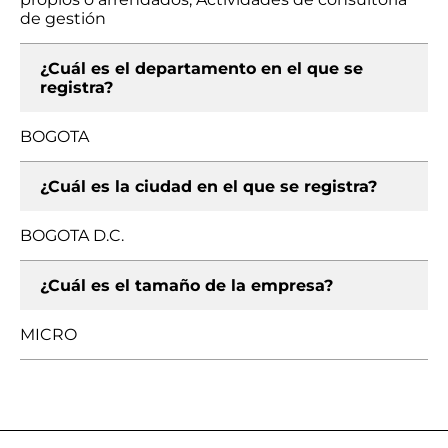
de gestión
¿Cuál es el departamento en el que se
registra?
BOGOTA
¿Cuál es la ciudad en el que se registra?
BOGOTA D.C.
¿Cuál es el tamaño de la empresa?
MICRO