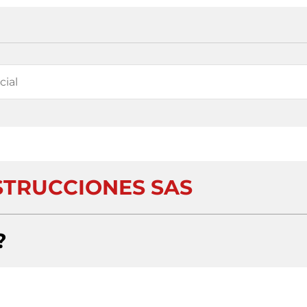
TRUCCIONES SAS
?