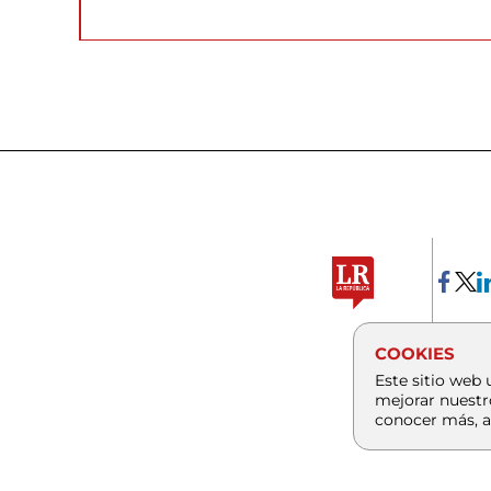
COOKIES
Este sitio web 
mejorar nuestr
conocer más, a