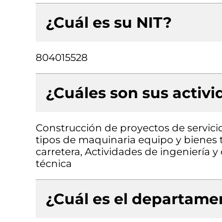
¿Cuál es su NIT?
804015528
¿Cuáles son sus activ
Construcción de proyectos de servicio
tipos de maquinaria equipo y bienes t
carretera, Actividades de ingeniería y
técnica
¿Cuál es el departamen