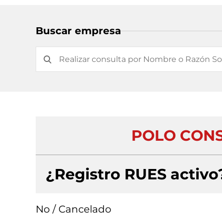
Buscar empresa
POLO CONS
¿Registro RUES activo
No / Cancelado