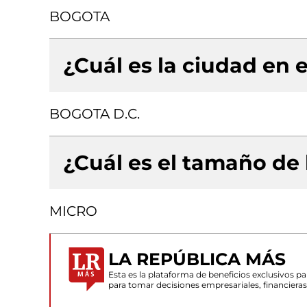
BOGOTA
¿Cuál es la ciudad en e
BOGOTA D.C.
¿Cuál es el tamaño de
MICRO
LA REPÚBLICA MÁS
Esta es la plataforma de beneficios exclusivos 
para tomar decisiones empresariales, financiera