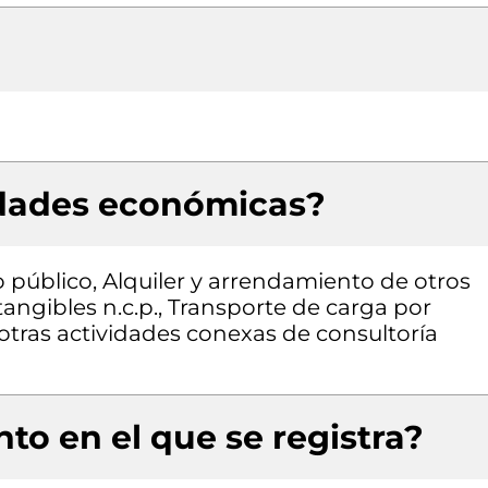
idades económicas?
 público, Alquiler y arrendamiento de otros
angibles n.c.p., Transporte de carga por
 otras actividades conexas de consultoría
to en el que se registra?