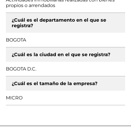
propios o arrendados
¿Cuál es el departamento en el que se
registra?
BOGOTA
¿Cuál es la ciudad en el que se registra?
BOGOTA D.C.
¿Cuál es el tamaño de la empresa?
MICRO