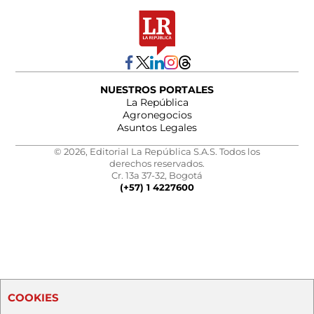
NUESTROS PORTALES
La República
Agronegocios
Asuntos Legales
© 2026, Editorial La República S.A.S. Todos los
derechos reservados.
Cr. 13a 37-32, Bogotá
(+57) 1 4227600
COOKIES