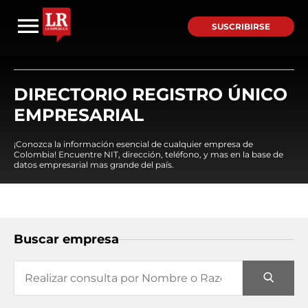
SUSCRIBIRSE
DIRECTORIO REGISTRO ÚNICO
EMPRESARIAL
¡Conozca la información esencial de cualquier empresa de
Colombia! Encuentre NIT, dirección, teléfono, y mas en la base de
datos empresarial mas grande del país.
Buscar empresa