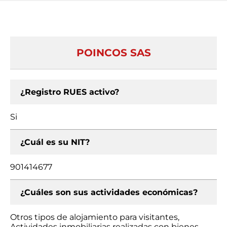
POINCOS SAS
¿Registro RUES activo?
Si
¿Cuál es su NIT?
901414677
¿Cuáles son sus actividades económicas?
Otros tipos de alojamiento para visitantes,
Actividades inmobiliarias realizadas con bienes