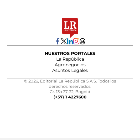
NUESTROS PORTALES
La República
Agronegocios
Asuntos Legales
© 2026, Editorial La República S.A.S. Todos los
derechos reservados.
Cr. 13a 37-32, Bogotá
(+57) 1 4227600