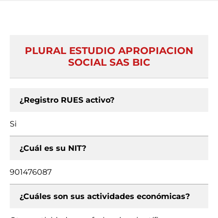
PLURAL ESTUDIO APROPIACION
SOCIAL SAS BIC
¿Registro RUES activo?
Si
¿Cuál es su NIT?
901476087
¿Cuáles son sus actividades económicas?