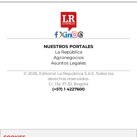
NUESTROS PORTALES
La República
Agronegocios
Asuntos Legales
© 2026, Editorial La República S.A.S. Todos los
derechos reservados.
Cr. 13a 37-32, Bogotá
(+57) 1 4227600