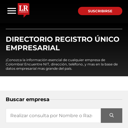
SUSCRIBIRSE
DIRECTORIO REGISTRO ÚNICO
EMPRESARIAL
¡Conozca la información esencial de cualquier empresa de
Colombia! Encuentre NIT, dirección, teléfono, y mas en la base de
datos empresarial mas grande del país.
Buscar empresa