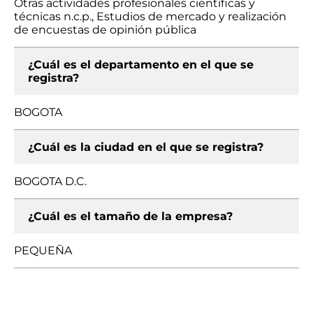
Otras actividades profesionales científicas y
técnicas n.c.p., Estudios de mercado y realización
de encuestas de opinión pública
¿Cuál es el departamento en el que se
registra?
BOGOTA
¿Cuál es la ciudad en el que se registra?
BOGOTA D.C.
¿Cuál es el tamaño de la empresa?
PEQUEÑA