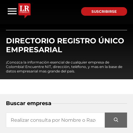
SUSCRIBIRSE
DIRECTORIO REGISTRO ÚNICO
EMPRESARIAL
¡Conozca la información esencial de cualquier empresa de
Colombia! Encuentre NIT, dirección, teléfono, y mas en la base de
datos empresarial mas grande del país.
Buscar empresa