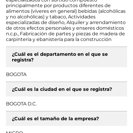
principalmente por productos diferentes de
alimentos (víveres en general) bebidas (alcohólicas
y no alcohólicas) y tabaco, Actividades
especializadas de diseño, Alquiler y arrendamiento
de otros efectos personales y enseres domésticos
n.c.p., Fabricación de partes y piezas de madera de
carpintería y ebanistería para la construcción
¿Cuál es el departamento en el que se
registra?
BOGOTA
¿Cuál es la ciudad en el que se registra?
BOGOTA D.C.
¿Cuál es el tamaño de la empresa?