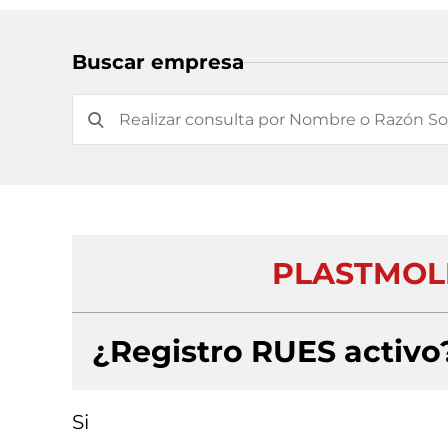
Buscar empresa
PLASTMOL
¿Registro RUES activo
Si