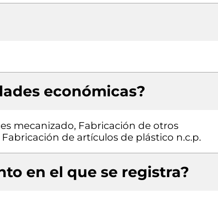
idades económicas?
les mecanizado, Fabricación de otros
Fabricación de artículos de plástico n.c.p.
to en el que se registra?