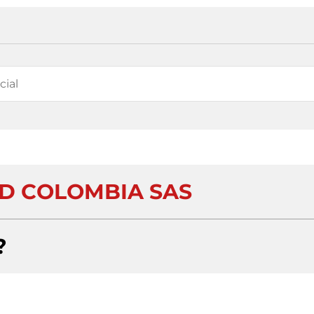
D COLOMBIA SAS
?