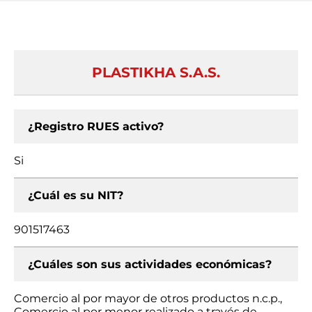
PLASTIKHA S.A.S.
¿Registro RUES activo?
Si
¿Cuál es su NIT?
901517463
¿Cuáles son sus actividades económicas?
Comercio al por mayor de otros productos n.c.p.,
Comercio al por menor realizado a través de