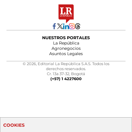
NUESTROS PORTALES
La República
Agronegocios
Asuntos Legales
© 2026, Editorial La República S.A.S. Todos los
derechos reservados.
Cr. 13a 37-32, Bogotá
(+57) 1 4227600
COOKIES