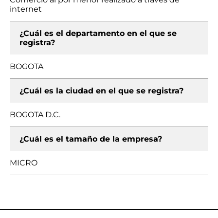
internet
¿Cuál es el departamento en el que se
registra?
BOGOTA
¿Cuál es la ciudad en el que se registra?
BOGOTA D.C.
¿Cuál es el tamaño de la empresa?
MICRO