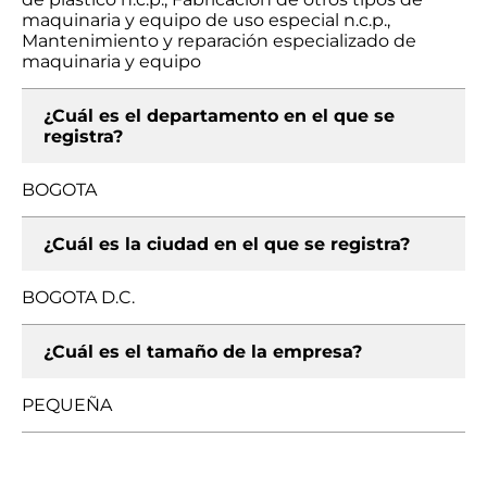
maquinaria y equipo de uso especial n.c.p.,
Mantenimiento y reparación especializado de
maquinaria y equipo
¿Cuál es el departamento en el que se
registra?
BOGOTA
¿Cuál es la ciudad en el que se registra?
BOGOTA D.C.
¿Cuál es el tamaño de la empresa?
PEQUEÑA