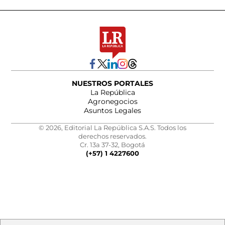
NUESTROS PORTALES
La República
Agronegocios
Asuntos Legales
© 2026, Editorial La República S.A.S. Todos los
derechos reservados.
Cr. 13a 37-32, Bogotá
(+57) 1 4227600