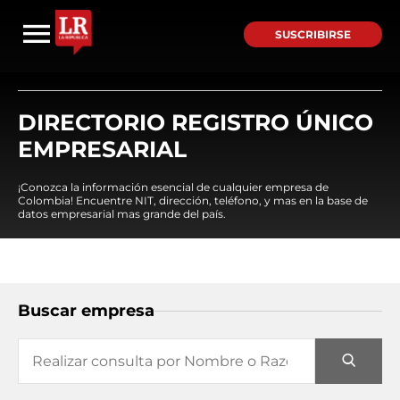
SUSCRIBIRSE
DIRECTORIO REGISTRO ÚNICO
EMPRESARIAL
¡Conozca la información esencial de cualquier empresa de
Colombia! Encuentre NIT, dirección, teléfono, y mas en la base de
datos empresarial mas grande del país.
Buscar empresa