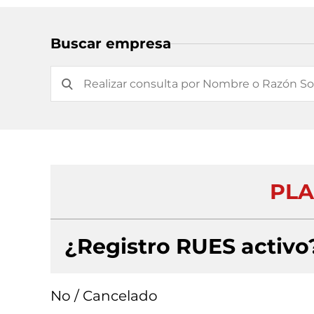
Buscar empresa
PLA
¿Registro RUES activo
No / Cancelado