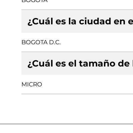
BOGOTA
¿Cuál es la ciudad en e
BOGOTA D.C.
¿Cuál es el tamaño de
MICRO