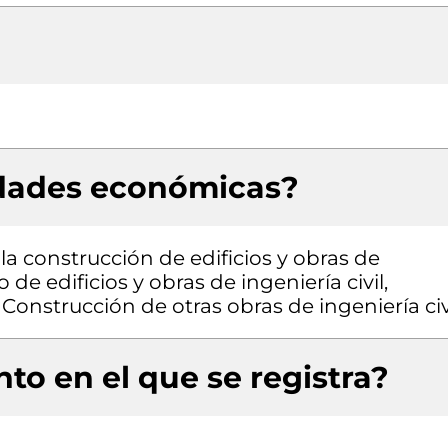
idades económicas?
la construcción de edificios y obras de
 de edificios y obras de ingeniería civil,
Construcción de otras obras de ingeniería civ
to en el que se registra?