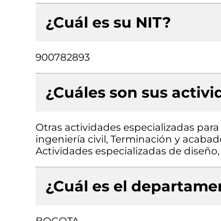
¿Cuál es su NIT?
900782893
¿Cuáles son sus activ
Otras actividades especializadas para 
ingeniería civil, Terminación y acabado
Actividades especializadas de diseño, 
¿Cuál es el departamen