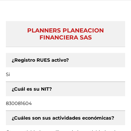
PLANNERS PLANEACION
FINANCIERA SAS
¿Registro RUES activo?
Si
¿Cuál es su NIT?
830081604
¿Cuáles son sus actividades económicas?