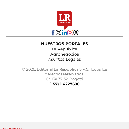
NUESTROS PORTALES
La República
Agronegocios
Asuntos Legales
© 2026, Editorial La República S.A.S. Todos los
derechos reservados.
Cr. 13a 37-32, Bogotá
(+57) 1 4227600