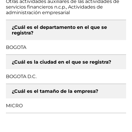
Otras actividades auxiliares de las actividades de
servicios financieros n.c.p., Actividades de
administración empresarial
¿Cuál es el departamento en el que se
registra?
BOGOTA
¿Cuál es la ciudad en el que se registra?
BOGOTA D.C.
¿Cuál es el tamaño de la empresa?
MICRO