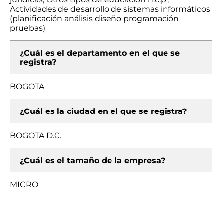
Actividades de desarrollo de sistemas informáticos
(planificación análisis diseño programación
pruebas)
¿Cuál es el departamento en el que se
registra?
BOGOTA
¿Cuál es la ciudad en el que se registra?
BOGOTA D.C.
¿Cuál es el tamaño de la empresa?
MICRO