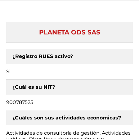
PLANETA ODS SAS
¿Registro RUES activo?
Si
¿Cuál es su NIT?
900787525
¿Cuáles son sus actividades económicas?
Actividades de consultoría de gestión, Actividades
jurídicas, Otros tipos de educación n.c.p.,