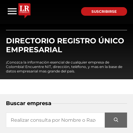
SUSCRIBIRSE
DIRECTORIO REGISTRO ÚNICO
EMPRESARIAL
¡Conozca la información esencial de cualquier empresa de
Colombia! Encuentre NIT, dirección, teléfono, y mas en la base de
datos empresarial mas grande del país.
Buscar empresa