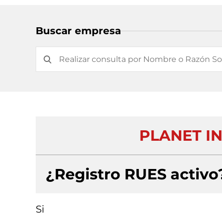
Buscar empresa
PLANET I
¿Registro RUES activo
Si