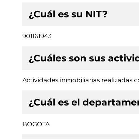
¿Cuál es su NIT?
901161943
¿Cuáles son sus activ
Actividades inmobiliarias realizadas
¿Cuál es el departamen
BOGOTA