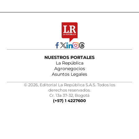
NUESTROS PORTALES
La República
Agronegocios
Asuntos Legales
© 2026, Editorial La República S.A.S. Todos los
derechos reservados.
Cr. 13a 37-32, Bogotá
(+57) 1 4227600