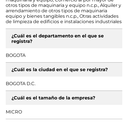
otros tipos de maquinaria y equipo n.c.p., Alquiler y
arrendamiento de otros tipos de maquinaria
equipo y bienes tangibles n.c.p., Otras actividades
de limpieza de edificios e instalaciones industriales
¿Cuál es el departamento en el que se
registra?
BOGOTA
¿Cuál es la ciudad en el que se registra?
BOGOTA D.C.
¿Cuál es el tamaño de la empresa?
MICRO