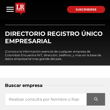
SUSCRIBIRSE
DIRECTORIO REGISTRO ÚNICO
EMPRESARIAL
¡Conozca la información esencial de cualquier empresa de
Colombia! Encuentre NIT, dirección, teléfono, y mas en la base de
datos empresarial mas grande del país.
Buscar empresa