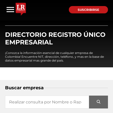
SUSCRIBIRSE
DIRECTORIO REGISTRO ÚNICO
EMPRESARIAL
¡Conozca la información esencial de cualquier empresa de
Colombia! Encuentre NIT, dirección, teléfono, y mas en la base de
datos empresarial mas grande del país.
Buscar empresa