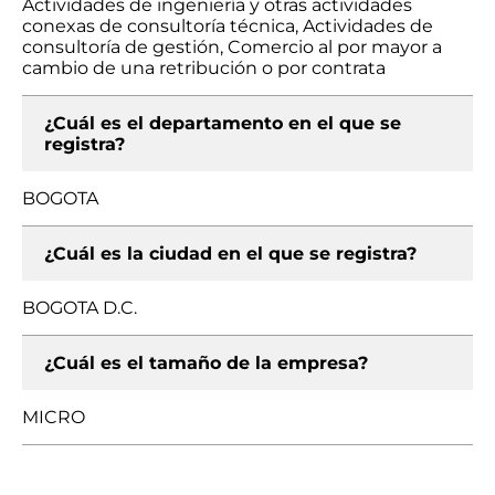
Actividades de ingeniería y otras actividades
conexas de consultoría técnica, Actividades de
consultoría de gestión, Comercio al por mayor a
cambio de una retribución o por contrata
¿Cuál es el departamento en el que se
registra?
BOGOTA
¿Cuál es la ciudad en el que se registra?
BOGOTA D.C.
¿Cuál es el tamaño de la empresa?
MICRO