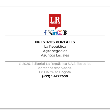
NUESTROS PORTALES
La República
Agronegocios
Asuntos Legales
© 2026, Editorial La República S.A.S. Todos los
derechos reservados.
Cr. 13a 37-32, Bogotá
(+57) 1 4227600