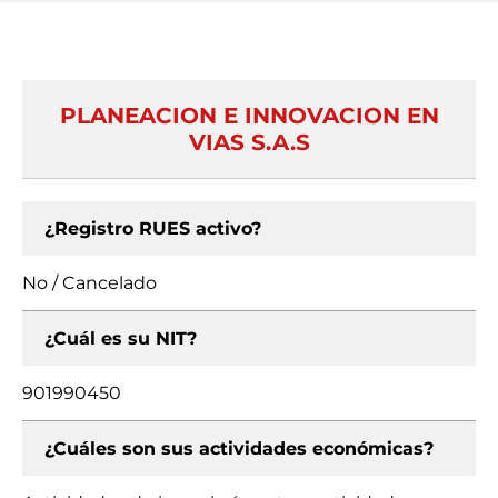
PLANEACION E INNOVACION EN
VIAS S.A.S
¿Registro RUES activo?
No / Cancelado
¿Cuál es su NIT?
901990450
¿Cuáles son sus actividades económicas?