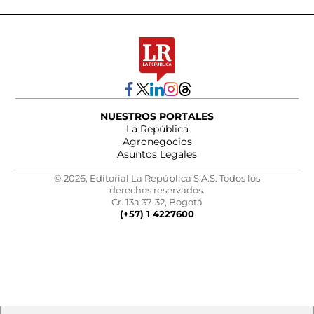
NUESTROS PORTALES
La República
Agronegocios
Asuntos Legales
© 2026, Editorial La República S.A.S. Todos los
derechos reservados.
Cr. 13a 37-32, Bogotá
(+57) 1 4227600