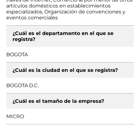
artículos domésticos en establecimientos
especializados, Organización de convenciones y
eventos comerciales
¿Cuál es el departamento en el que se
registra?
BOGOTA
¿Cuál es la ciudad en el que se registra?
BOGOTA D.C.
¿Cuál es el tamaño de la empresa?
MICRO