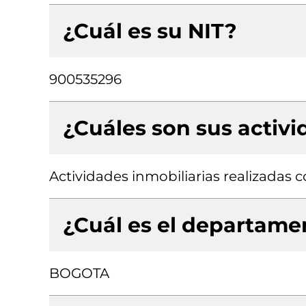
¿Cuál es su NIT?
900535296
¿Cuáles son sus activ
Actividades inmobiliarias realizadas
¿Cuál es el departamen
BOGOTA