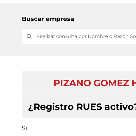
Buscar empresa
PIZANO GOMEZ H
¿Registro RUES activo
Si