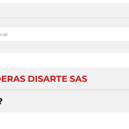
DERAS DISARTE SAS
?