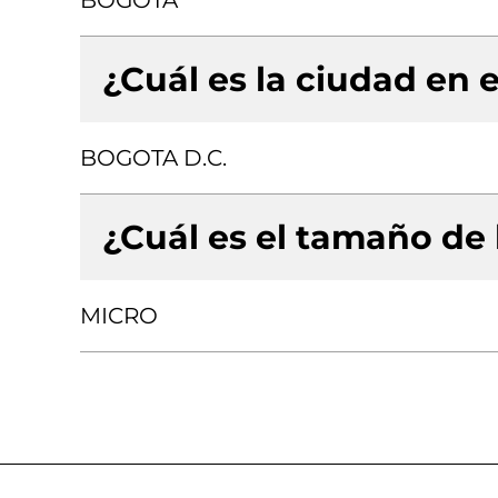
BOGOTA
¿Cuál es la ciudad en e
BOGOTA D.C.
¿Cuál es el tamaño de
MICRO