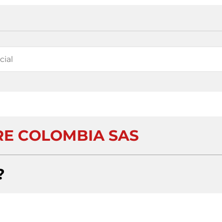
YRE COLOMBIA SAS
?