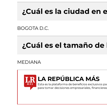
¿Cuál es la ciudad en e
BOGOTA D.C.
¿Cuál es el tamaño de
MEDIANA
LA REPÚBLICA MÁS
Esta es la plataforma de beneficios exclusivos 
para tomar decisiones empresariales, financiera