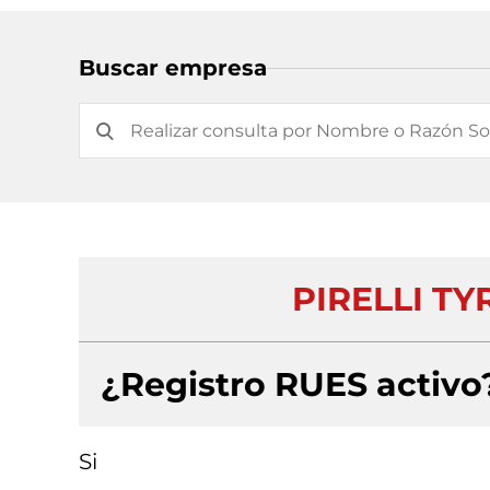
Buscar empresa
PIRELLI T
¿Registro RUES activo
Si