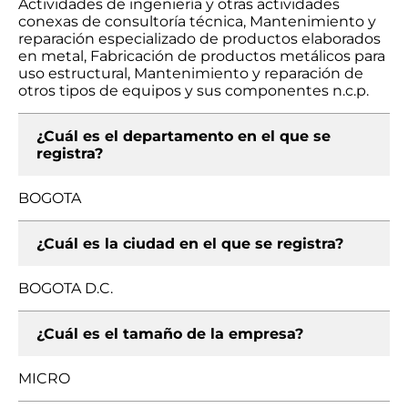
Actividades de ingeniería y otras actividades
conexas de consultoría técnica, Mantenimiento y
reparación especializado de productos elaborados
en metal, Fabricación de productos metálicos para
uso estructural, Mantenimiento y reparación de
otros tipos de equipos y sus componentes n.c.p.
¿Cuál es el departamento en el que se
registra?
BOGOTA
¿Cuál es la ciudad en el que se registra?
BOGOTA D.C.
¿Cuál es el tamaño de la empresa?
MICRO