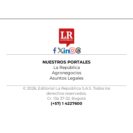
NUESTROS PORTALES
La República
Agronegocios
Asuntos Legales
© 2026, Editorial La República S.A.S. Todos los
derechos reservados.
Cr. 13a 37-32, Bogotá
(+57) 1 4227600