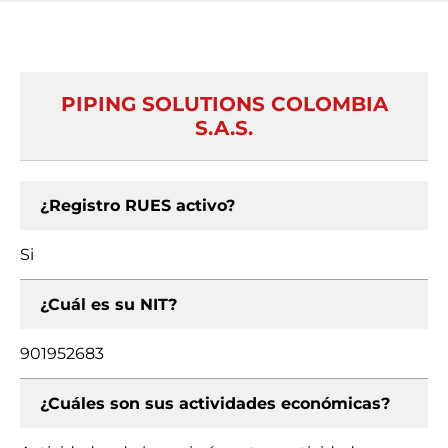
PIPING SOLUTIONS COLOMBIA
S.A.S.
¿Registro RUES activo?
Si
¿Cuál es su NIT?
901952683
¿Cuáles son sus actividades económicas?