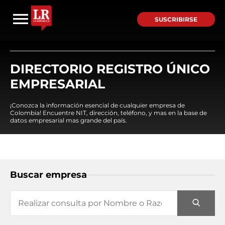
SUSCRIBIRSE
DIRECTORIO REGISTRO ÚNICO
EMPRESARIAL
¡Conozca la información esencial de cualquier empresa de
Colombia! Encuentre NIT, dirección, teléfono, y mas en la base de
datos empresarial mas grande del país.
Buscar empresa